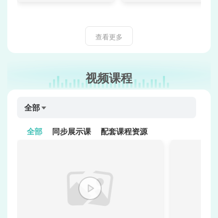
查看更多
视频课程
全部
全部
同步展示课
配套课程资源