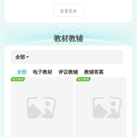
查看更多
教材教辅
全部
全部
电子教材
评议教辅
教辅答案
电子教材
电子教材